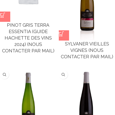
PINOT GRIS TERRA
ESSENTIA (GUIDE
HACHETTE DES VINS
SYLVANER VIEILLES
2024) (NOUS
VIGNES (NOUS
CONTACTER PAR MAIL)
CONTACTER PAR MAIL)