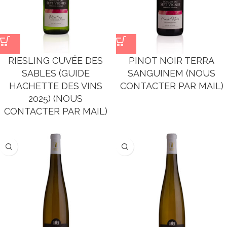
RIESLING CUVÉE DES
PINOT NOIR TERRA
SABLES (GUIDE
SANGUINEM (NOUS
HACHETTE DES VINS
CONTACTER PAR MAIL)
2025) (NOUS
CONTACTER PAR MAIL)