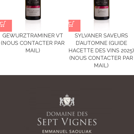
GEWURZTRAMINER VT
SYLVANER SAVEURS
(NOUS CONTACTER PAR
D’AUTOMNE (GUIDE
MAIL)
HACETTE DES VINS 2025)
(NOUS CONTACTER PAR
MAIL)