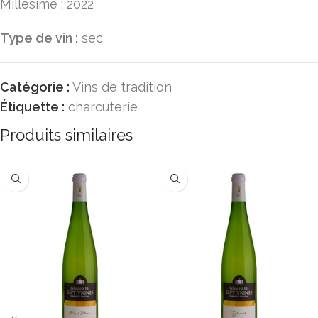
Millésime : 2022
Type de vin :
sec
Catégorie :
Vins de tradition
Étiquette :
charcuterie
Produits similaires