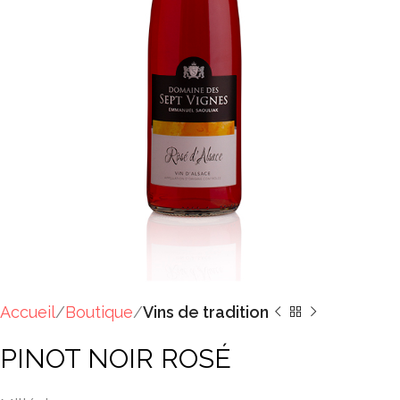
Accueil
Boutique
Vins de tradition
PINOT NOIR ROSÉ